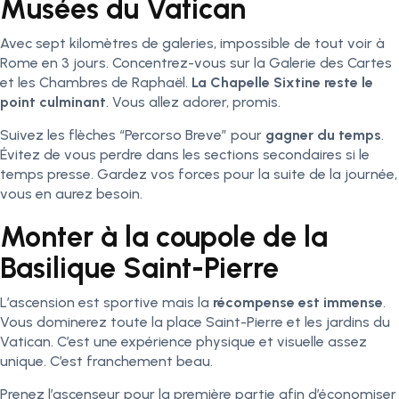
Musées du Vatican
Avec sept kilomètres de galeries, impossible de tout voir à
Rome en 3 jours. Concentrez-vous sur la Galerie des Cartes
et les Chambres de Raphaël.
La Chapelle Sixtine reste le
point culminant
. Vous allez adorer, promis.
Suivez les flèches “Percorso Breve” pour
gagner du temps
.
Évitez de vous perdre dans les sections secondaires si le
temps presse. Gardez vos forces pour la suite de la journée,
vous en aurez besoin.
Monter à la coupole de la
Basilique Saint-Pierre
L’ascension est sportive mais la
récompense est immense
.
Vous dominerez toute la place Saint-Pierre et les jardins du
Vatican. C’est une expérience physique et visuelle assez
unique. C’est franchement beau.
Prenez l’ascenseur pour la première partie afin d’économiser