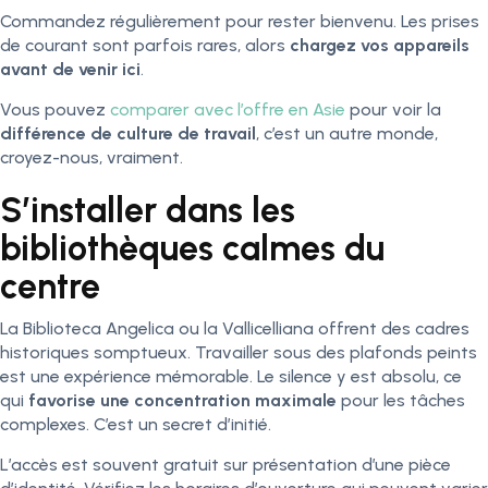
Commandez régulièrement pour rester bienvenu. Les prises
de courant sont parfois rares, alors
chargez vos appareils
avant de venir ici
.
Vous pouvez
comparer avec l’offre en Asie
pour voir la
différence de culture de travail
, c’est un autre monde,
croyez-nous, vraiment.
S’installer dans les
bibliothèques calmes du
centre
La Biblioteca Angelica ou la Vallicelliana offrent des cadres
historiques somptueux. Travailler sous des plafonds peints
est une expérience mémorable. Le silence y est absolu, ce
qui
favorise une concentration maximale
pour les tâches
complexes. C’est un secret d’initié.
L’accès est souvent gratuit sur présentation d’une pièce