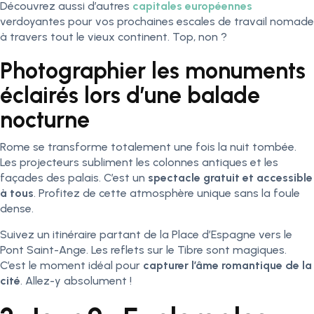
Découvrez aussi d’autres
capitales européennes
verdoyantes pour vos prochaines escales de travail nomade
à travers tout le vieux continent. Top, non ?
Photographier les monuments
éclairés lors d’une balade
nocturne
Rome se transforme totalement une fois la nuit tombée.
Les projecteurs subliment les colonnes antiques et les
façades des palais. C’est un
spectacle gratuit et accessible
à tous
. Profitez de cette atmosphère unique sans la foule
dense.
Suivez un itinéraire partant de la Place d’Espagne vers le
Pont Saint-Ange. Les reflets sur le Tibre sont magiques.
C’est le moment idéal pour
capturer l’âme romantique de la
cité
. Allez-y absolument !