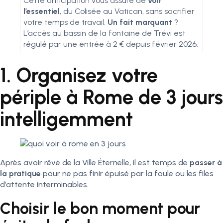
Cette anticipation vous assure de
voir
l’essentiel
, du Colisée au Vatican, sans sacrifier
votre temps de travail.
Un fait marquant
?
L’accès au bassin de la fontaine de Trévi est
régulé par une entrée à 2 € depuis février 2026.
1. Organisez votre
périple à Rome de 3 jours
intelligemment
Après avoir rêvé de la Ville Éternelle, il est temps de
passer à
la pratique
pour ne pas finir épuisé par la foule ou les files
d’attente interminables.
Choisir le bon moment pour