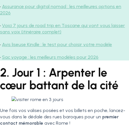
•
Assurance pour digital nomad : les meilleures options en
2026
•
Voici 7 jours de road trip en Toscane qui vont vous laisser
sans voix (itinéraire complet)
•
Avis liseuse Kindle : le test pour choisir votre modèle
•
Sac voyage : les meilleurs modèles pour 2026
2. Jour 1 : Arpenter le
cœur battant de la cité
Une fois vos valises posées et vos billets en poche, lancez-
vous dans le dédale des rues baroques pour un
premier
contact mémorable
avec Rome !