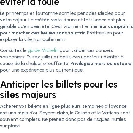
éviter la foule
Le printemps et l’automne sont les périodes idéales pour
votre séjour. La météo reste douce et l’affluence est plus
gérable qu’en plein été. C’est vraiment le
meilleur compromis
pour marcher des heures sans souffrir
. Profitez-en pour
explorer la ville tranquillement.
Consultez le
guide Michelin
pour valider ces conseils
saisonniers. Évitez juillet et août, c’est parfois un enfer à
cause de la chaleur étouffante.
Privilégiez mars ou octobre
pour une expérience plus authentique.
Anticiper les billets pour les
sites majeurs
Acheter vos billets en ligne plusieurs semaines à l’avance
est une règle d’or. Soyons clairs, le Colisée et le Vatican sont
souvent complets. Ne prenez donc pas de risques inutiles
sur place.