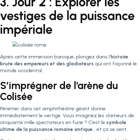
3. Jour 2 : Explorer les
vestiges de la puissance
impériale
Après cette immersion baroque, plongez dans l’
histoire
brute des empereurs et des gladiateurs
qui ont façonné le
monde occidental.
S’imprégner de l’arène du
Colisée
Pénétrer dans cet amphithéâtre géant donne
immédiatement le vertige. Vous imaginez les clameurs de
cinquante mille spectateurs en furie ? C’est le
symbole
ultime de la puissance romaine antique
… et ça se sent.