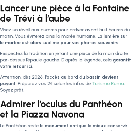
Lancer une pièce à la Fontaine
de Trévi à l’aube
Visez un réveil aux aurores pour arriver avant huit heures du
matin. Vous éviterez ainsi la marée humaine.
La lumière sur
le marbre est alors sublime pour vos photos souvenirs
.
Respectez la tradition en jetant une pièce de la main droite
par-dessus l’épaule gauche. D’après la légende, cela
garantit
votre retour ici
.
Attention, dès 2026,
l’accès au bord du bassin devient
payant
. Préparez vos 2€ selon les infos de
Turismo Roma
.
Soyez prêt.
Admirer l’oculus du Panthéon
et la Piazza Navona
Le Panthéon reste le
monument antique le mieux conservé