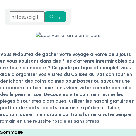
Copy
Vous redoutez de gâcher votre voyage à Rome de 3 jours
en vous épuisant dans des files d’attente interminables ou
une foule compacte ? Ce guide pratique et complet vous
aide à organiser vos visites du Colisée au Vatican tout en
dénichant des coins calmes pour bosser ou savourer une
carbonara authentique sans vider votre compte bancaire
dès le premier soir. Découvrez vite comment éviter les
pièges à touristes classiques, utiliser les nasoni gratuits et
profiter de spots secrets pour une expérience fluide,
économique et mémorable qui transformera votre périple
romain en une réussite totale et sans stress.
Sommaire