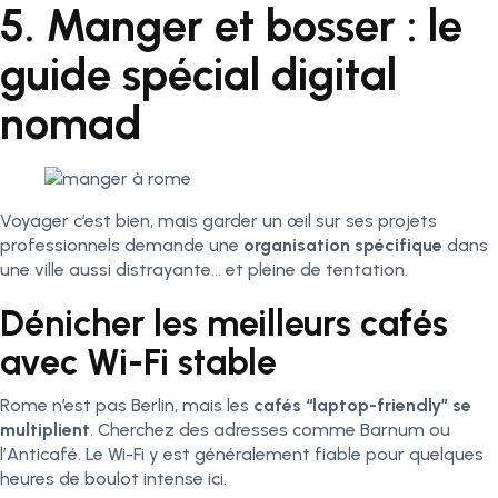
5. Manger et bosser : le
guide spécial digital
nomad
Voyager c’est bien, mais garder un œil sur ses projets
professionnels demande une
organisation spécifique
dans
une ville aussi distrayante… et pleine de tentation.
Dénicher les meilleurs cafés
avec Wi-Fi stable
Rome n’est pas Berlin, mais les
cafés “laptop-friendly” se
multiplient
. Cherchez des adresses comme Barnum ou
l’Anticafé. Le Wi-Fi y est généralement fiable pour quelques
heures de boulot intense ici.