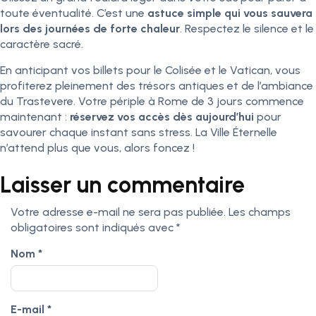
toute éventualité. C’est une
astuce simple qui vous sauvera
lors des journées de forte chaleur
. Respectez le silence et le
caractère sacré.
En anticipant vos billets pour le Colisée et le Vatican, vous
profiterez pleinement des trésors antiques et de l’ambiance
du Trastevere. Votre périple à Rome de 3 jours commence
maintenant :
réservez vos accès dès aujourd’hui
pour
savourer chaque instant sans stress. La Ville Éternelle
n’attend plus que vous, alors foncez !
Laisser un commentaire
Votre adresse e-mail ne sera pas publiée.
Les champs
obligatoires sont indiqués avec
*
Nom
*
E-mail
*