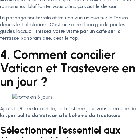
romains est bluffante, vous allez, ça vaut le détour.
Le passage souterrain offre une vue unique sur le Forum
depuis le Tabularium. C’est un secret bien gardé par les
guides locaux.
Finissez votre visite par un café sur la
terrasse panoramique
, c’est le top.
4. Comment concilier
Vatican et Trastevere en
un jour ?
Après la Rome impériale, ce troisième jour vous emmène de
la
spiritualité du Vatican à la bohème du Trastevere
.
Sélectionner l’essentiel aux