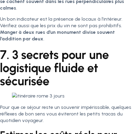
se cachent souvent dans les rues perpendiculaires plus
calmes
.
Un bon indicateur est la présence de locaux à l’intérieur.
Vérifiez aussi que les prix du vin ne sont pas prohibitifs.
Manger à deux rues d’un monument divise souvent
l’addition par deux
.
7. 3 secrets pour une
logistique fluide et
sécurisée
Pour que ce séjour reste un souvenir impérissable, quelques
réflexes de bon sens vous éviteront les petits tracas du
quotidien voyageur.