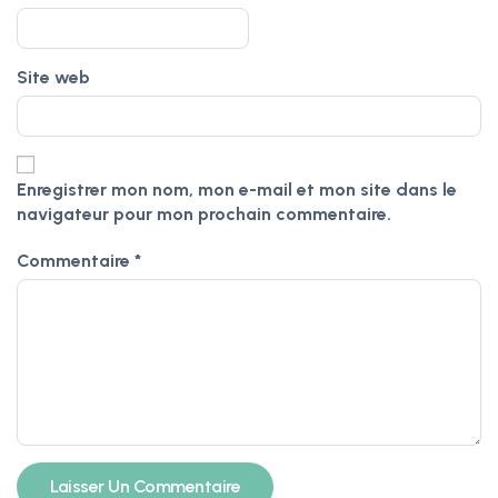
Site web
Enregistrer mon nom, mon e-mail et mon site dans le
navigateur pour mon prochain commentaire.
Commentaire
*