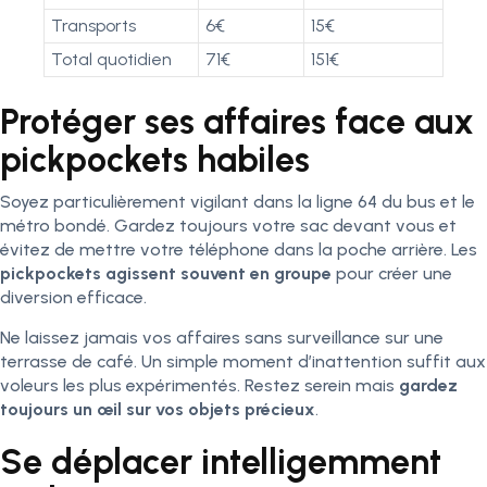
Transports
6€
15€
Total quotidien
71€
151€
Protéger ses affaires face aux
pickpockets habiles
Soyez particulièrement vigilant dans la ligne 64 du bus et le
métro bondé. Gardez toujours votre sac devant vous et
évitez de mettre votre téléphone dans la poche arrière. Les
pickpockets agissent souvent en groupe
pour créer une
diversion efficace.
Ne laissez jamais vos affaires sans surveillance sur une
terrasse de café. Un simple moment d’inattention suffit aux
voleurs les plus expérimentés. Restez serein mais
gardez
toujours un œil sur vos objets précieux
.
Se déplacer intelligemment