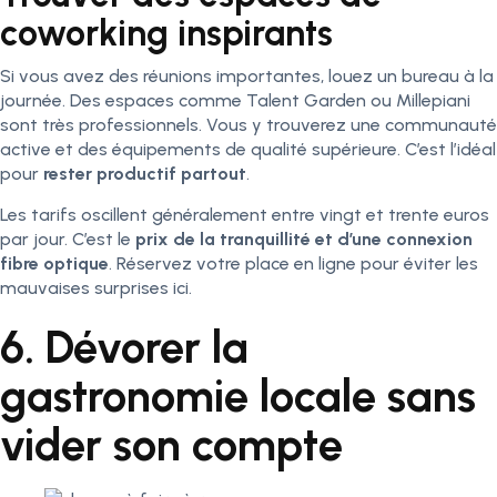
coworking inspirants
Si vous avez des réunions importantes, louez un bureau à la
journée. Des espaces comme Talent Garden ou Millepiani
sont très professionnels. Vous y trouverez une communauté
active et des équipements de qualité supérieure. C’est l’idéal
pour
rester productif partout
.
Les tarifs oscillent généralement entre vingt et trente euros
par jour. C’est le
prix de la tranquillité et d’une connexion
fibre optique
. Réservez votre place en ligne pour éviter les
mauvaises surprises ici.
6. Dévorer la
gastronomie locale sans
vider son compte