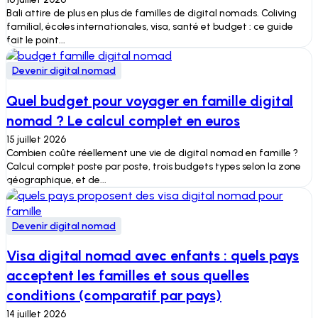
Bali attire de plus en plus de familles de digital nomads. Coliving
familial, écoles internationales, visa, santé et budget : ce guide
fait le point...
Devenir digital nomad
Quel budget pour voyager en famille digital
nomad ? Le calcul complet en euros
15 juillet 2026
Combien coûte réellement une vie de digital nomad en famille ?
Calcul complet poste par poste, trois budgets types selon la zone
géographique, et de...
Devenir digital nomad
Visa digital nomad avec enfants : quels pays
acceptent les familles et sous quelles
conditions (comparatif par pays)
14 juillet 2026