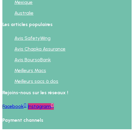
Mexique
Australie
Les articles populaires
Avis SafetyWing
Avis Chapka Assurance
Avis BoursoBank
Meilleurs Macs
Meilleurs sacs à dos
Rejoins-nous sur les réseaux !
Facebook
Instagram
Payment channels