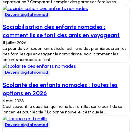
expatriation ? Comparatif complet des garanties familiales,...
Devenir digital nomad
Sociabilisation des enfants nomades :
comment ils se font des amis en voyageant
11 juillet 2026
La peur de voir ses enfants s'isoler est l'une des premières craintes
des familles qui envisagent le nomadisme. Voici comment les
enfants nomades se font...
Devenir digital nomad
Scolarité des enfants nomades : toutes les
options en 2026
4 mai 2026
C’est souvent la question qui freine les familles sur le point de se
lancer : et pour l’école ? La bonne nouvelle, c’est que le...
Devenir digital nomad