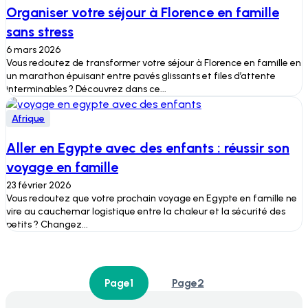
Organiser votre séjour à Florence en famille
sans stress
6 mars 2026
Vous redoutez de transformer votre séjour à Florence en famille en
un marathon épuisant entre pavés glissants et files d’attente
interminables ? Découvrez dans ce...
Afrique
Aller en Egypte avec des enfants : réussir son
voyage en famille
23 février 2026
Vous redoutez que votre prochain voyage en Egypte en famille ne
vire au cauchemar logistique entre la chaleur et la sécurité des
petits ? Changez...
Page
1
Page
2