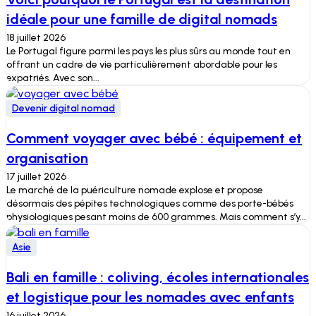
idéale pour une famille de digital nomads
18 juillet 2026
Le Portugal figure parmi les pays les plus sûrs au monde tout en
offrant un cadre de vie particulièrement abordable pour les
expatriés. Avec son...
Devenir digital nomad
Comment voyager avec bébé : équipement et
organisation
17 juillet 2026
Le marché de la puériculture nomade explose et propose
désormais des pépites technologiques comme des porte-bébés
physiologiques pesant moins de 600 grammes. Mais comment s’y...
Asie
Bali en famille : coliving, écoles internationales
et logistique pour les nomades avec enfants
16 juillet 2026