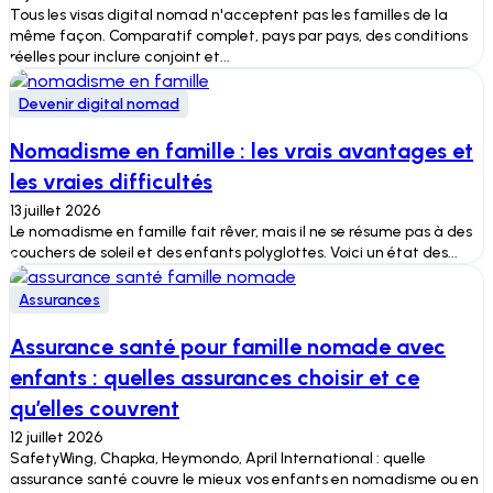
Tous les visas digital nomad n'acceptent pas les familles de la
même façon. Comparatif complet, pays par pays, des conditions
réelles pour inclure conjoint et...
Devenir digital nomad
Nomadisme en famille : les vrais avantages et
les vraies difficultés
13 juillet 2026
Le nomadisme en famille fait rêver, mais il ne se résume pas à des
couchers de soleil et des enfants polyglottes. Voici un état des...
Assurances
Assurance santé pour famille nomade avec
enfants : quelles assurances choisir et ce
qu’elles couvrent
12 juillet 2026
SafetyWing, Chapka, Heymondo, April International : quelle
assurance santé couvre le mieux vos enfants en nomadisme ou en