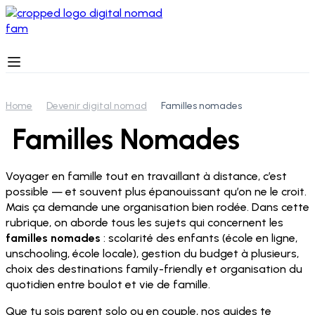
Home
Devenir digital nomad
Familles nomades
Familles Nomades
Voyager en famille tout en travaillant à distance, c’est
possible — et souvent plus épanouissant qu’on ne le croit.
Mais ça demande une organisation bien rodée. Dans cette
rubrique, on aborde tous les sujets qui concernent les
familles nomades
: scolarité des enfants (école en ligne,
unschooling, école locale), gestion du budget à plusieurs,
choix des destinations family-friendly et organisation du
quotidien entre boulot et vie de famille.
Que tu sois parent solo ou en couple, nos guides te