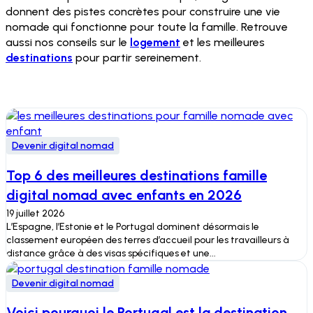
donnent des pistes concrètes pour construire une vie
nomade qui fonctionne pour toute la famille. Retrouve
aussi nos conseils sur le
logement
et les meilleures
destinations
pour partir sereinement.
Devenir digital nomad
Top 6 des meilleures destinations famille
digital nomad avec enfants en 2026
19 juillet 2026
L’Espagne, l’Estonie et le Portugal dominent désormais le
classement européen des terres d’accueil pour les travailleurs à
distance grâce à des visas spécifiques et une...
Devenir digital nomad
Voici pourquoi le Portugal est la destination