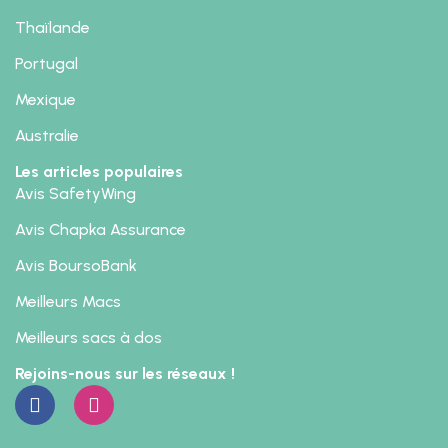
Thaïlande
Portugal
Mexique
Australie
Les articles populaires
Avis SafetyWing
Avis Chapka Assurance
Avis BoursoBank
Meilleurs Macs
Meilleurs sacs à dos
Rejoins-nous sur les réseaux !