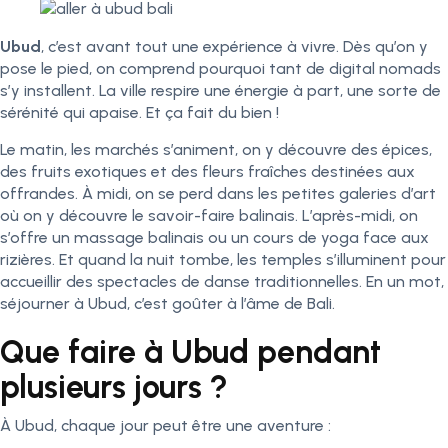
Ubud
, c’est avant tout une expérience à vivre. Dès qu’on y
pose le pied, on comprend pourquoi tant de digital nomads
s’y installent. La ville respire une énergie à part, une sorte de
sérénité qui apaise. Et ça fait du bien !
Le matin, les marchés s’animent, on y découvre des épices,
des fruits exotiques et des fleurs fraîches destinées aux
offrandes. À midi, on se perd dans les petites galeries d’art
où on y découvre le savoir-faire balinais. L’après-midi, on
s’offre un massage balinais ou un cours de yoga face aux
rizières. Et quand la nuit tombe, les temples s’illuminent pour
accueillir des spectacles de danse traditionnelles. En un mot,
séjourner à Ubud, c’est goûter à l’âme de Bali.
Que faire à Ubud pendant
plusieurs jours ?
À Ubud, chaque jour peut être une aventure :