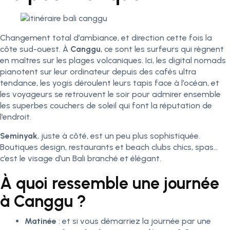
Changement total d’ambiance, et direction cette fois la
côte sud-ouest. À
Canggu
, ce sont les surfeurs qui règnent
en maîtres sur les plages volcaniques. Ici, les digital nomads
pianotent sur leur ordinateur depuis des cafés ultra
tendance, les yogis déroulent leurs tapis face à l’océan, et
les voyageurs se retrouvent le soir pour admirer ensemble
les superbes couchers de soleil qui font la réputation de
l’endroit.
Seminyak
, juste à côté, est un peu plus sophistiquée.
Boutiques design, restaurants et beach clubs chics, spas…
c’est le visage d’un Bali branché et élégant.
À quoi ressemble une journée
à Canggu ?
Matinée
: et si vous démarriez la journée par une