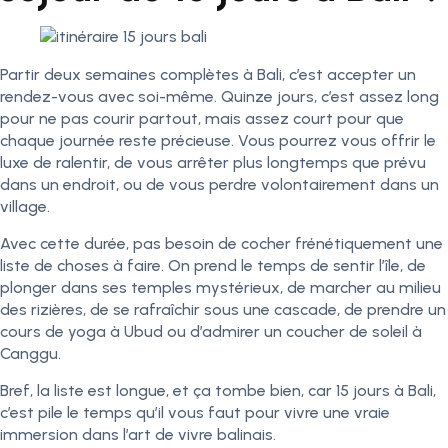
Partir deux semaines complètes à Bali, c’est accepter un
rendez-vous avec soi-même. Quinze jours, c’est assez long
pour ne pas courir partout, mais assez court pour que
chaque journée reste précieuse. Vous pourrez vous offrir le
luxe de ralentir, de vous arrêter plus longtemps que prévu
dans un endroit, ou de vous perdre volontairement dans un
village.
Avec cette durée, pas besoin de cocher frénétiquement une
liste de choses à faire. On prend le temps de sentir l’île, de
plonger dans ses temples mystérieux, de marcher au milieu
des rizières, de se rafraîchir sous une cascade, de prendre un
cours de yoga à Ubud ou d’admirer un coucher de soleil à
Canggu.
Bref, la liste est longue, et ça tombe bien, car 15 jours à Bali,
c’est pile le temps qu’il vous faut pour vivre une vraie
immersion dans l’art de vivre balinais.