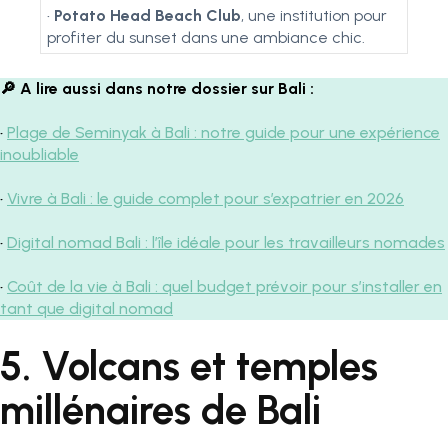
•
Potato Head Beach Club
, une institution pour
profiter du sunset dans une ambiance chic.
🔎​ A lire aussi dans notre dossier sur Bali :
•
Plage de Seminyak à Bali : notre guide pour une expérience
inoubliable
•
Vivre à Bali : le guide complet pour s’expatrier en 2026
•
Digital nomad Bali : l’île idéale pour les travailleurs nomades
•
Coût de la vie à Bali : quel budget prévoir pour s’installer en
tant que digital nomad
5. Volcans et temples
millénaires de Bali