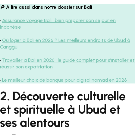
🔎​ A lire aussi dans notre dossier sur Bali :
•
Assurance voyage Bali : bien préparer son séjour en
Indonésie
•
Où loger à Bali en 2026 ? Les meilleurs endroits de Ubud à
Canggu
•
Travailler à Bali en 2026 : le guide complet pour s’installer et
réussir son expatriation
•
Le meilleur choix de banque pour digital nomad en 2026
2. Découverte culturelle
et spirituelle à Ubud et
ses alentours