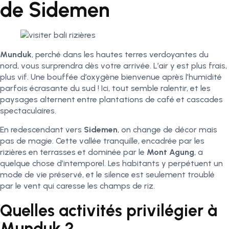
de Sidemen
Munduk
, perché dans les hautes terres verdoyantes du
nord, vous surprendra dès votre arrivée. L’air y est plus frais,
plus vif. Une bouffée d’oxygène bienvenue après l’humidité
parfois écrasante du sud ! Ici, tout semble ralentir, et les
paysages alternent entre plantations de café et cascades
spectaculaires.
En redescendant vers
Sidemen
, on change de décor mais
pas de magie. Cette vallée tranquille, encadrée par les
rizières en terrasses et dominée par le
Mont Agung
, a
quelque chose d’intemporel. Les habitants y perpétuent un
mode de vie préservé, et le silence est seulement troublé
par le vent qui caresse les champs de riz.
Quelles activités privilégier à
Munduk ?