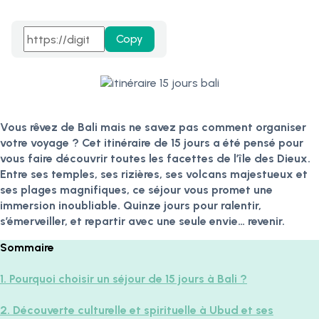
Copy
Vous rêvez de Bali mais ne savez pas comment organiser
votre voyage ? Cet itinéraire de 15 jours a été pensé pour
vous faire découvrir toutes les facettes de l’île des Dieux.
Entre ses temples, ses rizières, ses volcans majestueux et
ses plages magnifiques, ce séjour vous promet une
immersion inoubliable. Quinze jours pour ralentir,
s’émerveiller, et repartir avec une seule envie… revenir.
Sommaire
1. Pourquoi choisir un séjour de 15 jours à Bali ?
2. Découverte culturelle et spirituelle à Ubud et ses