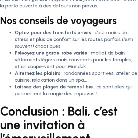
la porte ouverte à des détours non prévus.
Nos conseils de voyageurs
Optez pour des transferts privés
: c’est moins de
stress et plus de confort sur les routes parfois
(hum
souvent)
chaotiques.
Prévoyez une garde-robe variée
: maillot de bain,
vêtements légers mais couvrants pour les temples,
et un coupe-vent pour Munduk.
Alternez les plaisirs
: randonnées sportives, atelier de
cuisine, relaxation dans un spa…
Laissez des plages de temps libre
: ce sont elles qui
permettent la magie des imprévus !
Conclusion : Bali, c’est
une invitation à