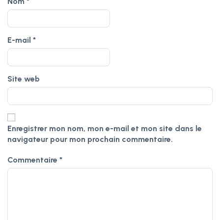
Nom
*
E-mail
*
Site web
Enregistrer mon nom, mon e-mail et mon site dans le
navigateur pour mon prochain commentaire.
Commentaire
*