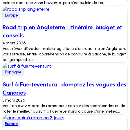
coincé dans une zone bruyante, peu sûre ou loin de tout...
Europe
Road trip en Angleterre : itinéraire, budget et
conseils
4 mars 2026
Vous rêvez d’évasion mais la logistique d’un road trip en Angleterre
vous stresse, entre l’appréhension de conduire à gauche, le budget
qui grimpe et les...
Espagne
Surf à Fuerteventura : domptez les vagues des
Canaries
3 mars 2026
Vous en avez marre de ramer pour rien sur des spots bondés ou de
rater le meilleur du surf à Fuerteventura à cause d’une météo...
Europe