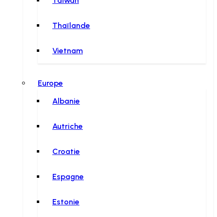
Taïwan
Thaïlande
Vietnam
Europe
Albanie
Autriche
Croatie
Espagne
Estonie