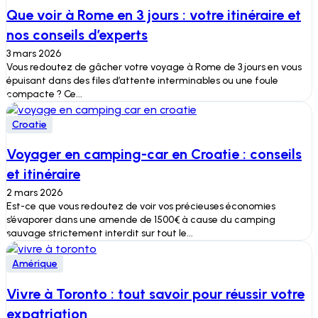
Que voir à Rome en 3 jours : votre itinéraire et
nos conseils d’experts
3 mars 2026
Vous redoutez de gâcher votre voyage à Rome de 3 jours en vous
épuisant dans des files d’attente interminables ou une foule
compacte ? Ce...
Croatie
Voyager en camping-car en Croatie : conseils
et itinéraire
2 mars 2026
Est-ce que vous redoutez de voir vos précieuses économies
s’évaporer dans une amende de 1500€ à cause du camping
sauvage strictement interdit sur tout le...
Amérique
Vivre à Toronto : tout savoir pour réussir votre
expatriation