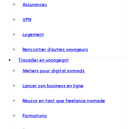
Assurances
VPN
Logement
Rencontrer d’autres voyageurs
Travailler en voyageant
Métiers pour digital nomads
Lancer son business en ligne
Réussir en tant que freelance nomade
Formations