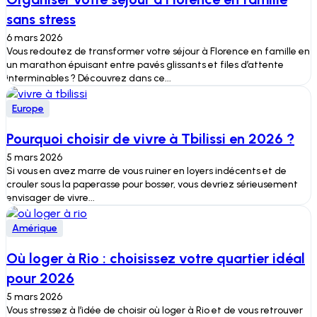
sans stress
6 mars 2026
Vous redoutez de transformer votre séjour à Florence en famille en
un marathon épuisant entre pavés glissants et files d’attente
interminables ? Découvrez dans ce...
Europe
Pourquoi choisir de vivre à Tbilissi en 2026 ?
5 mars 2026
Si vous en avez marre de vous ruiner en loyers indécents et de
crouler sous la paperasse pour bosser, vous devriez sérieusement
envisager de vivre...
Amérique
Où loger à Rio : choisissez votre quartier idéal
pour 2026
5 mars 2026
Vous stressez à l’idée de choisir où loger à Rio et de vous retrouver