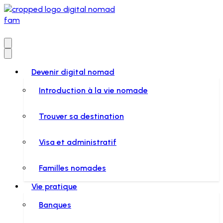
Devenir digital nomad
Introduction à la vie nomade
Trouver sa destination
Visa et administratif
Familles nomades
Vie pratique
Banques