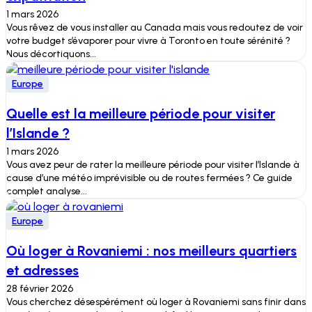
1 mars 2026
Vous rêvez de vous installer au Canada mais vous redoutez de voir
votre budget s’évaporer pour vivre à Toronto en toute sérénité ?
Nous décortiquons...
Europe
Quelle est la meilleure période pour visiter
l’Islande ?
1 mars 2026
Vous avez peur de rater la meilleure période pour visiter l’Islande à
cause d’une météo imprévisible ou de routes fermées ? Ce guide
complet analyse...
Europe
Où loger à Rovaniemi : nos meilleurs quartiers
et adresses
28 février 2026
Vous cherchez désespérément où loger à Rovaniemi sans finir dans