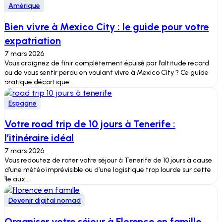
Amérique
Bien vivre à Mexico City : le guide pour votre
expatriation
7 mars 2026
Vous craignez de finir complètement épuisé par l’altitude record
ou de vous sentir perdu en voulant vivre à Mexico City ? Ce guide
pratique décortique...
Espagne
Votre road trip de 10 jours à Tenerife :
l’itinéraire idéal
7 mars 2026
Vous redoutez de rater votre séjour à Tenerife de 10 jours à cause
d’une météo imprévisible ou d’une logistique trop lourde sur cette
île aux...
Devenir digital nomad
Organiser votre séjour à Florence en famille