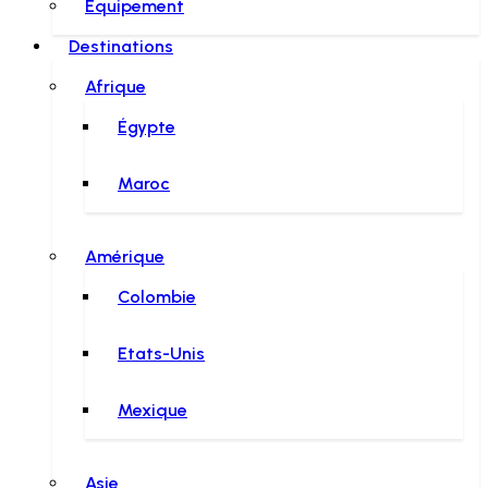
Équipement
Destinations
Afrique
Égypte
Maroc
Amérique
Colombie
Etats-Unis
Mexique
Asie