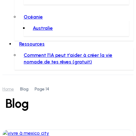
Océanie
Australie
Ressources
Comment l’IA peut t’aider à créer la vie
nomade de tes rêves (gratuit)
Home
Blog
Page 14
Blog